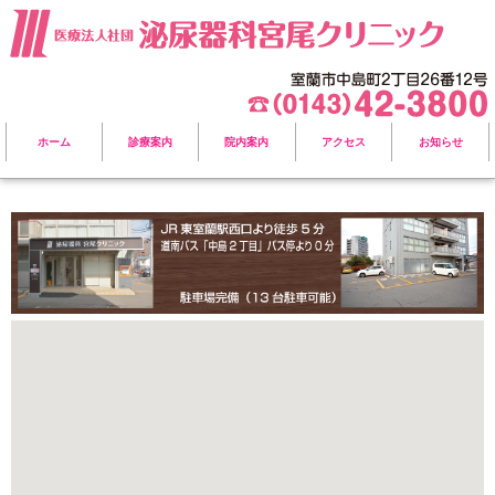
ホーム
診療案内
院内案内
アクセス
お知らせ