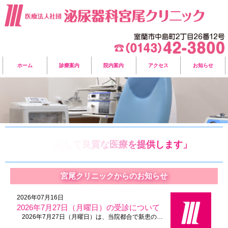
ホーム
診療案内
院内案内
アクセス
お知らせ
宮尾クリニックからのお知らせ
2026年07月16日
2026年7月27日（月曜日）の受診について
2026年7月27日（月曜日）は、当院都合で新患の…