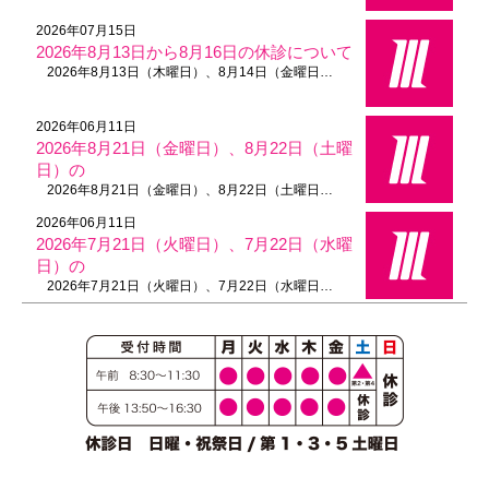
2026年07月15日
2026年8月13日から8月16日の休診について
2026年8月13日（木曜日）、8月14日（金曜日…
2026年06月11日
2026年8月21日（金曜日）、8月22日（土曜
日）の
2026年8月21日（金曜日）、8月22日（土曜日…
2026年06月11日
2026年7月21日（火曜日）、7月22日（水曜
日）の
2026年7月21日（火曜日）、7月22日（水曜日…